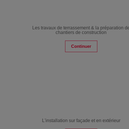
Les travaux de terrassement & la préparation d
chantiers de construction
Continuer
L'installation sur façade et en extérieur