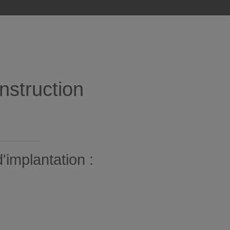
nstruction
'implantation :